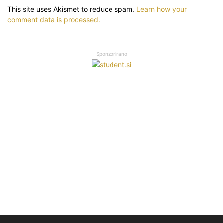
This site uses Akismet to reduce spam.
Learn how your
comment data is processed.
Sponzorirano