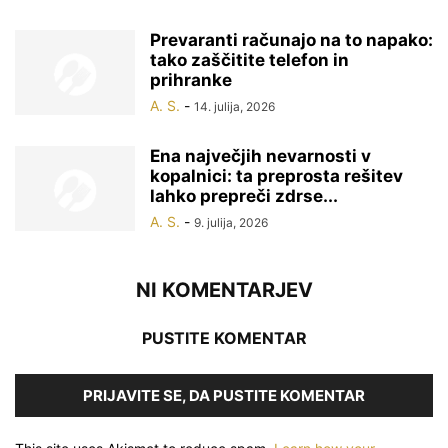
Prevaranti računajo na to napako:
tako zaščitite telefon in
prihranke
A. S.
-
14. julija, 2026
Ena največjih nevarnosti v
kopalnici: ta preprosta rešitev
lahko prepreči zdrse...
A. S.
-
9. julija, 2026
NI KOMENTARJEV
PUSTITE KOMENTAR
PRIJAVITE SE, DA PUSTITE KOMENTAR