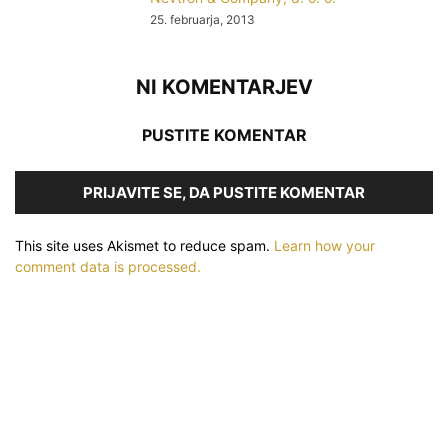
25. februarja, 2013
NI KOMENTARJEV
PUSTITE KOMENTAR
PRIJAVITE SE, DA PUSTITE KOMENTAR
This site uses Akismet to reduce spam.
Learn how your
comment data is processed.