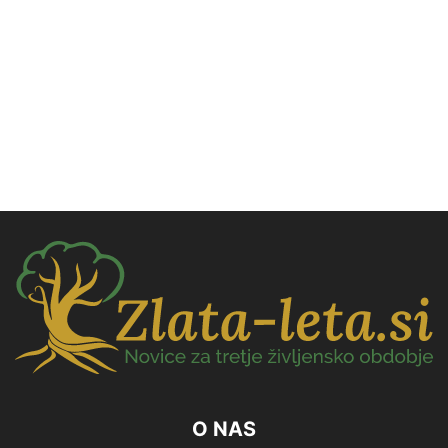
O NAS