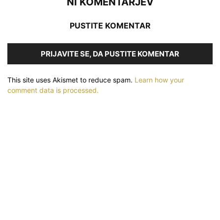
NI KOMENTARJEV
PUSTITE KOMENTAR
PRIJAVITE SE, DA PUSTITE KOMENTAR
This site uses Akismet to reduce spam.
Learn how your
comment data is processed.