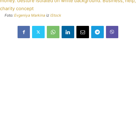
Foto:
Evgeniya Markina
iz
iStock