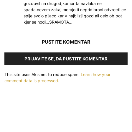
gozdovih in drugod,kamor ta navlaka ne
spada.nevem zakaj morajo ti nepridipravi odvrecti ce
spije svojo pijaco kar v najblizji gozd ali celo ob pot
kjer se hodi…SRAMOTA…
PUSTITE KOMENTAR
PRIJAVITE SE, DA PUSTITE KOMENTAR
This site uses Akismet to reduce spam.
Learn how your
comment data is processed.