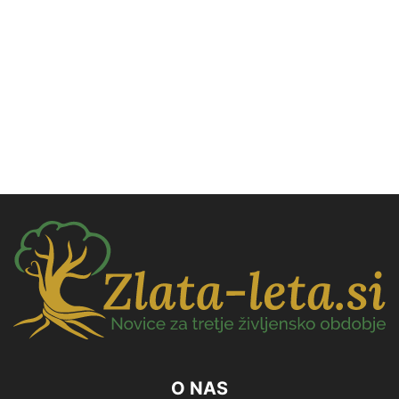
O NAS