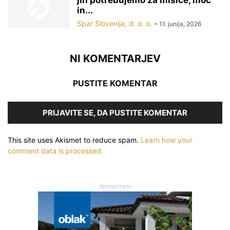
in...
Spar Slovenija, d. o. o.
-
11. junija, 2026
NI KOMENTARJEV
PUSTITE KOMENTAR
PRIJAVITE SE, DA PUSTITE KOMENTAR
This site uses Akismet to reduce spam.
Learn how your
comment data is processed.
Sponzorirano