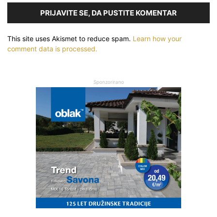
PRIJAVITE SE, DA PUSTITE KOMENTAR
This site uses Akismet to reduce spam.
Learn how your
comment data is processed.
Sponzorirano