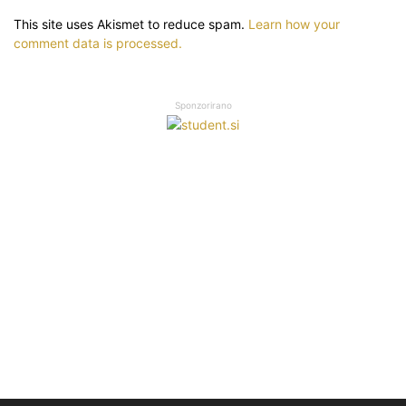
This site uses Akismet to reduce spam.
Learn how your
comment data is processed.
Sponzorirano