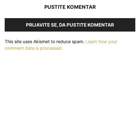
PUSTITE KOMENTAR
PRIJAVITE SE, DA PUSTITE KOMENTAR
This site uses Akismet to reduce spam.
Learn how your
comment data is processed.