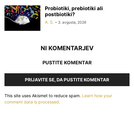
Probiotiki, prebiotiki ali
postbiotiki?
A. S.
-
3. avgusta, 2026
NI KOMENTARJEV
PUSTITE KOMENTAR
PRIJAVITE SE, DA PUSTITE KOMENTAR
This site uses Akismet to reduce spam.
Learn how your
comment data is processed.