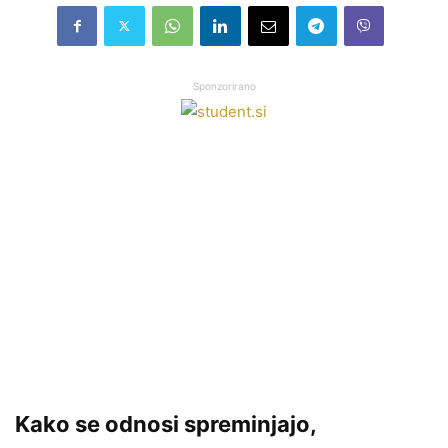
Sponzorirano
Kako se odnosi spreminjajo,