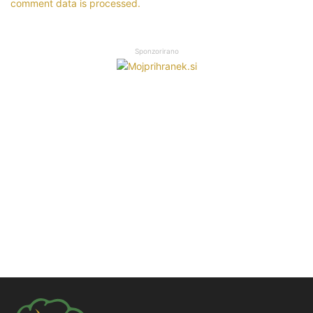
comment data is processed.
Sponzorirano