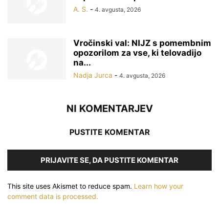
A. S.
-
4. avgusta, 2026
Vročinski val: NIJZ s pomembnim
opozorilom za vse, ki telovadijo
na...
Nadja Jurca
-
4. avgusta, 2026
NI KOMENTARJEV
PUSTITE KOMENTAR
PRIJAVITE SE, DA PUSTITE KOMENTAR
This site uses Akismet to reduce spam.
Learn how your
comment data is processed.