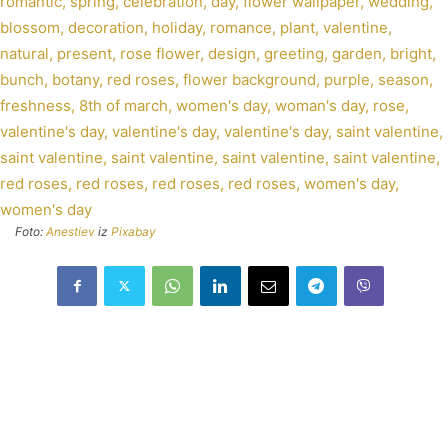
Foto:
Anestiev
iz
Pixabay