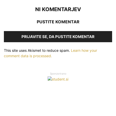
NI KOMENTARJEV
PUSTITE KOMENTAR
PRIJAVITE SE, DA PUSTITE KOMENTAR
This site uses Akismet to reduce spam.
Learn how your
comment data is processed.
Sponzorirano