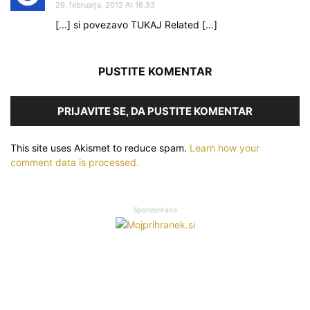
29. februarja, 2012 At 16.33
[…] si povezavo TUKAJ Related […]
PUSTITE KOMENTAR
PRIJAVITE SE, DA PUSTITE KOMENTAR
This site uses Akismet to reduce spam.
Learn how your
comment data is processed.
Sponzorirano