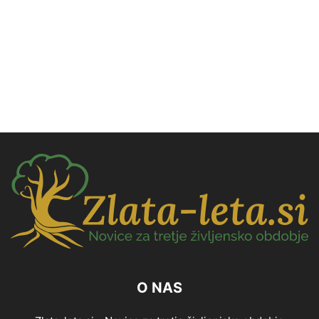
O NAS