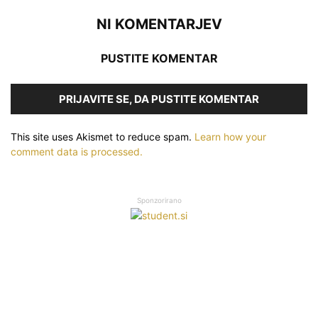
NI KOMENTARJEV
PUSTITE KOMENTAR
PRIJAVITE SE, DA PUSTITE KOMENTAR
This site uses Akismet to reduce spam.
Learn how your
comment data is processed.
Sponzorirano