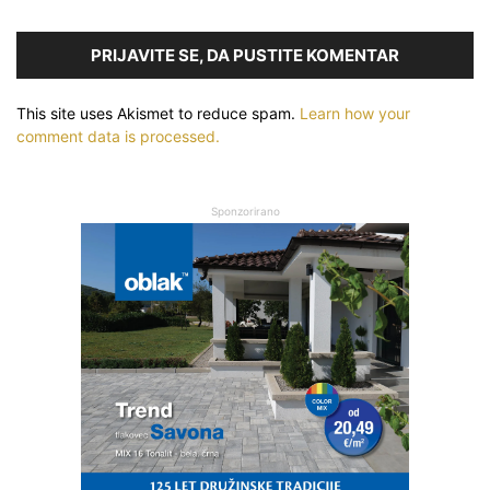
PRIJAVITE SE, DA PUSTITE KOMENTAR
This site uses Akismet to reduce spam.
Learn how your
comment data is processed.
Sponzorirano