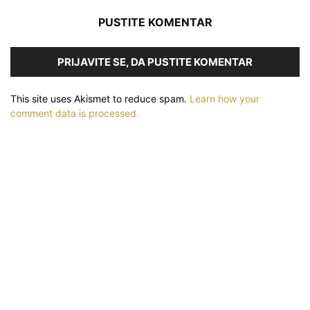
PUSTITE KOMENTAR
PRIJAVITE SE, DA PUSTITE KOMENTAR
This site uses Akismet to reduce spam.
Learn how your
comment data is processed.