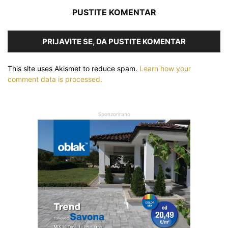
PUSTITE KOMENTAR
PRIJAVITE SE, DA PUSTITE KOMENTAR
This site uses Akismet to reduce spam.
Learn how your
comment data is processed.
Sponzorirano