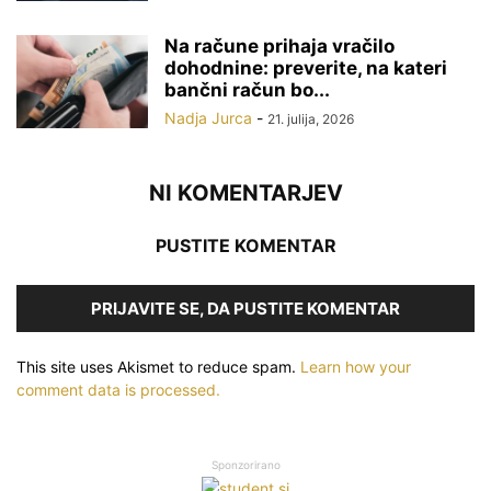
Na račune prihaja vračilo
dohodnine: preverite, na kateri
bančni račun bo...
Nadja Jurca
-
21. julija, 2026
NI KOMENTARJEV
PUSTITE KOMENTAR
PRIJAVITE SE, DA PUSTITE KOMENTAR
This site uses Akismet to reduce spam.
Learn how your
comment data is processed.
Sponzorirano