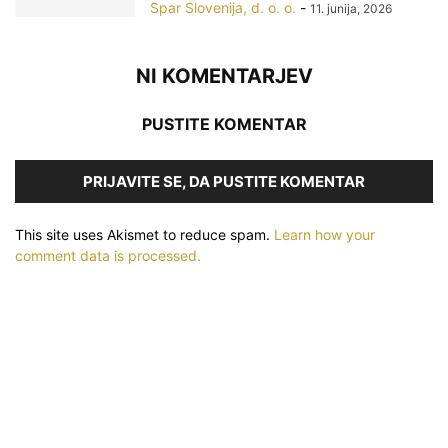
Spar Slovenija, d. o. o.
-
11. junija, 2026
NI KOMENTARJEV
PUSTITE KOMENTAR
PRIJAVITE SE, DA PUSTITE KOMENTAR
This site uses Akismet to reduce spam.
Learn how your
comment data is processed.