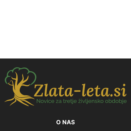
O NAS