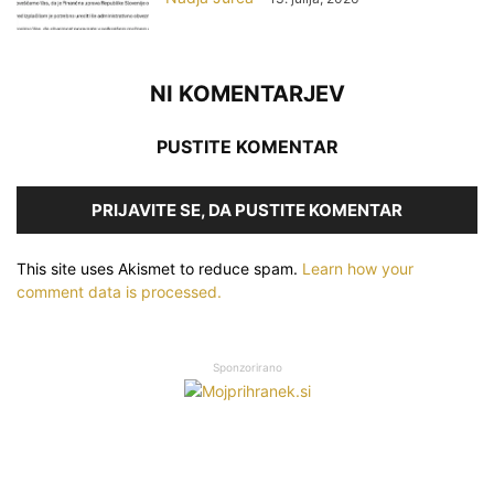
NI KOMENTARJEV
PUSTITE KOMENTAR
PRIJAVITE SE, DA PUSTITE KOMENTAR
This site uses Akismet to reduce spam.
Learn how your
comment data is processed.
Sponzorirano