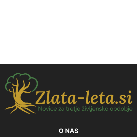
O NAS