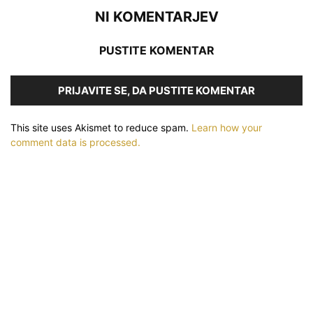
NI KOMENTARJEV
PUSTITE KOMENTAR
PRIJAVITE SE, DA PUSTITE KOMENTAR
This site uses Akismet to reduce spam.
Learn how your
comment data is processed.