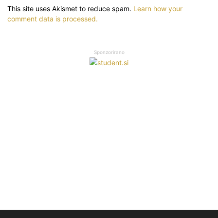
This site uses Akismet to reduce spam.
Learn how your
comment data is processed.
Sponzorirano