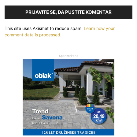
PRIJAVITE SE, DA PUSTITE KOMENTAR
This site uses Akismet to reduce spam.
Learn how your
comment data is processed.
Sponzorirano