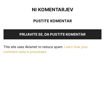
NI KOMENTARJEV
PUSTITE KOMENTAR
PRIJAVITE SE, DA PUSTITE KOMENTAR
This site uses Akismet to reduce spam.
Learn how your
comment data is processed.