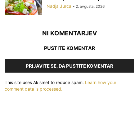
Nadja Jurca
-
2. avgusta, 2026
NI KOMENTARJEV
PUSTITE KOMENTAR
PRIJAVITE SE, DA PUSTITE KOMENTAR
This site uses Akismet to reduce spam.
Learn how your
comment data is processed.