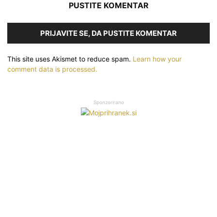
PUSTITE KOMENTAR
PRIJAVITE SE, DA PUSTITE KOMENTAR
This site uses Akismet to reduce spam.
Learn how your
comment data is processed.
Sponzorirano