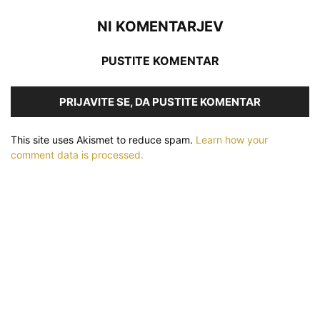
NI KOMENTARJEV
PUSTITE KOMENTAR
PRIJAVITE SE, DA PUSTITE KOMENTAR
This site uses Akismet to reduce spam.
Learn how your
comment data is processed.