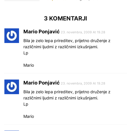
3 KOMENTARJI
Mario Ponjavić
23. novembra, 2009 At 19.28
Bila je zelo lepa prireditev, prijetno druženje z
različnimi ljudmi z različnimi izkušnjami.
Lp
Mario
Mario Ponjavić
23. novembra, 2009 At 19.28
Bila je zelo lepa prireditev, prijetno druženje z
različnimi ljudmi z različnimi izkušnjami.
Lp
Mario