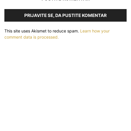
PRIJAVITE SE, DA PUSTITE KOMENTAR
This site uses Akismet to reduce spam.
Learn how your
comment data is processed.