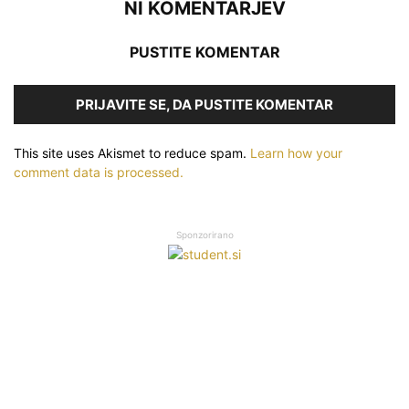
NI KOMENTARJEV
PUSTITE KOMENTAR
PRIJAVITE SE, DA PUSTITE KOMENTAR
This site uses Akismet to reduce spam.
Learn how your
comment data is processed.
Sponzorirano