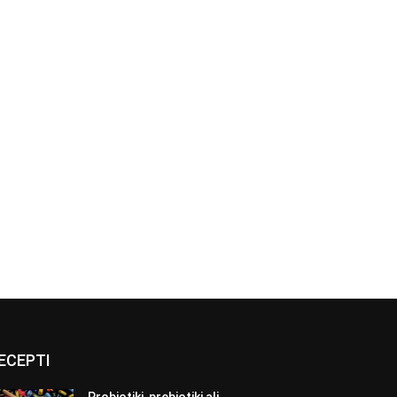
ECEPTI