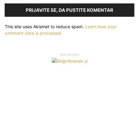
PRIJAVITE SE, DA PUSTITE KOMENTAR
This site uses Akismet to reduce spam.
Learn how your
comment data is processed.
Sponzorirano