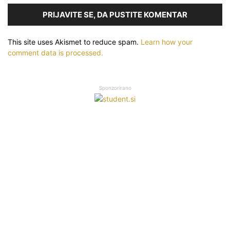
PRIJAVITE SE, DA PUSTITE KOMENTAR
This site uses Akismet to reduce spam.
Learn how your
comment data is processed.
Sponzorirano