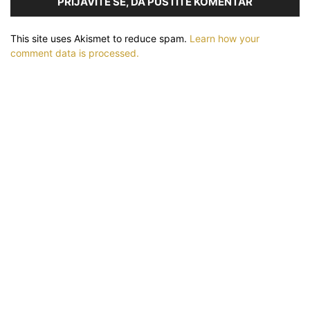
PRIJAVITE SE, DA PUSTITE KOMENTAR
This site uses Akismet to reduce spam.
Learn how your
comment data is processed.