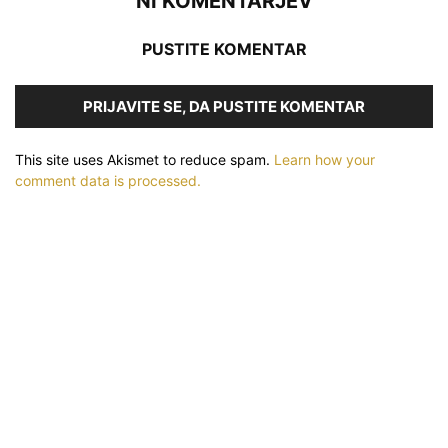
NI KOMENTARJEV
PUSTITE KOMENTAR
PRIJAVITE SE, DA PUSTITE KOMENTAR
This site uses Akismet to reduce spam.
Learn how your
comment data is processed.