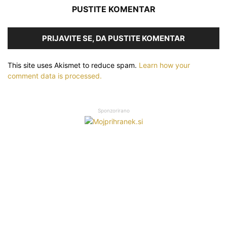
PUSTITE KOMENTAR
PRIJAVITE SE, DA PUSTITE KOMENTAR
This site uses Akismet to reduce spam.
Learn how your
comment data is processed.
Sponzorirano