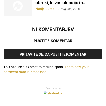
obroki, ki vas ohladijo in...
Nadja Jurca
-
2. avgusta, 2026
NI KOMENTARJEV
PUSTITE KOMENTAR
PRIJAVITE SE, DA PUSTITE KOMENTAR
This site uses Akismet to reduce spam.
Learn how your
comment data is processed.
Sponzorirano