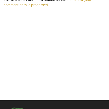
comment data is processed.