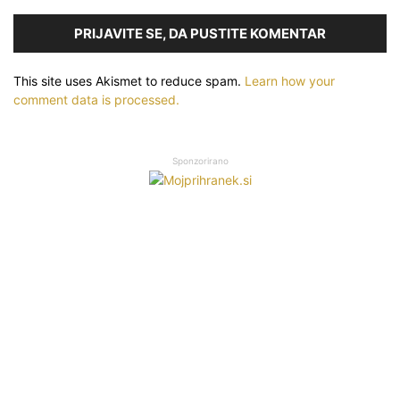
PRIJAVITE SE, DA PUSTITE KOMENTAR
This site uses Akismet to reduce spam.
Learn how your
comment data is processed.
Sponzorirano