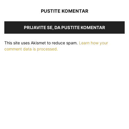
PUSTITE KOMENTAR
PRIJAVITE SE, DA PUSTITE KOMENTAR
This site uses Akismet to reduce spam.
Learn how your
comment data is processed.