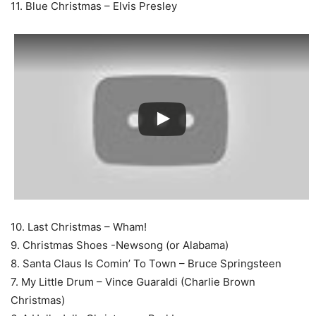
11. Blue Christmas – Elvis Presley
10. Last Christmas – Wham!
9. Christmas Shoes -Newsong (or Alabama)
8. Santa Claus Is Comin’ To Town – Bruce Springsteen
7. My Little Drum – Vince Guaraldi (Charlie Brown
Christmas)