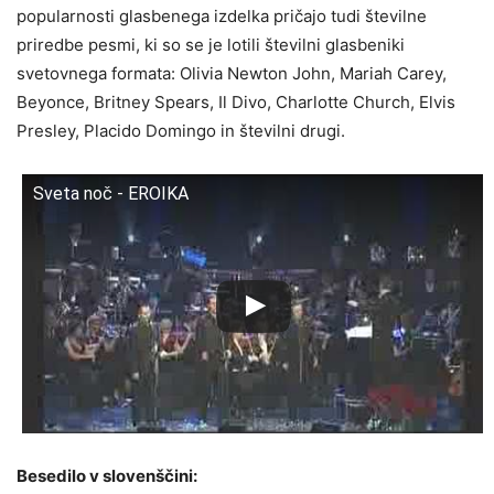
popularnosti glasbenega izdelka pričajo tudi številne
priredbe pesmi, ki so se je lotili številni glasbeniki
svetovnega formata: Olivia Newton John, Mariah Carey,
Beyonce, Britney Spears, Il Divo, Charlotte Church, Elvis
Presley, Placido Domingo in številni drugi.
Sveta noč - EROIKA
Besedilo v slovenščini: