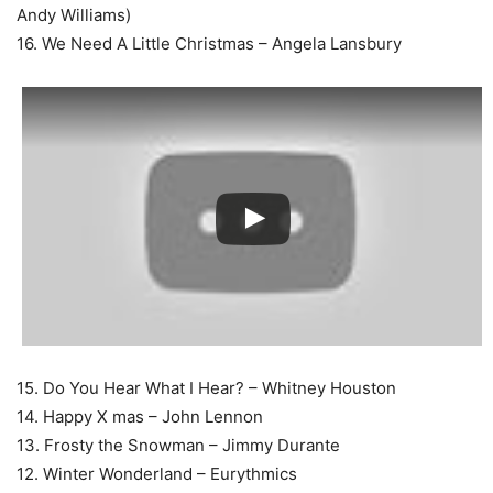
Andy Williams)
16. We Need A Little Christmas – Angela Lansbury
15. Do You Hear What I Hear? – Whitney Houston
14. Happy X mas – John Lennon
13. Frosty the Snowman – Jimmy Durante
12. Winter Wonderland – Eurythmics