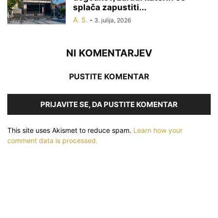
splača zapustiti...
A. S.
-
3. julija, 2026
NI KOMENTARJEV
PUSTITE KOMENTAR
PRIJAVITE SE, DA PUSTITE KOMENTAR
This site uses Akismet to reduce spam.
Learn how your
comment data is processed.