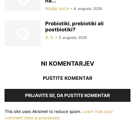
na...
Nadja Jurca
-
4. avgusta, 2026
Probiotiki, prebiotiki ali
postbiotiki?
A. S.
-
3. avgusta, 2026
NI KOMENTARJEV
PUSTITE KOMENTAR
PRIJAVITE SE, DA PUSTITE KOMENTAR
This site uses Akismet to reduce spam.
Learn how your
comment data is processed.