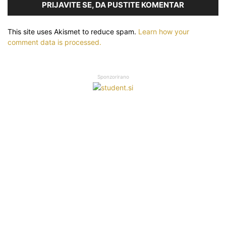
PRIJAVITE SE, DA PUSTITE KOMENTAR
This site uses Akismet to reduce spam.
Learn how your
comment data is processed.
Sponzorirano