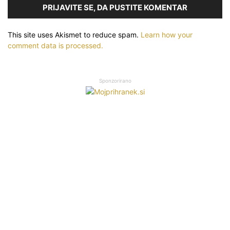
PRIJAVITE SE, DA PUSTITE KOMENTAR
This site uses Akismet to reduce spam.
Learn how your
comment data is processed.
Sponzorirano